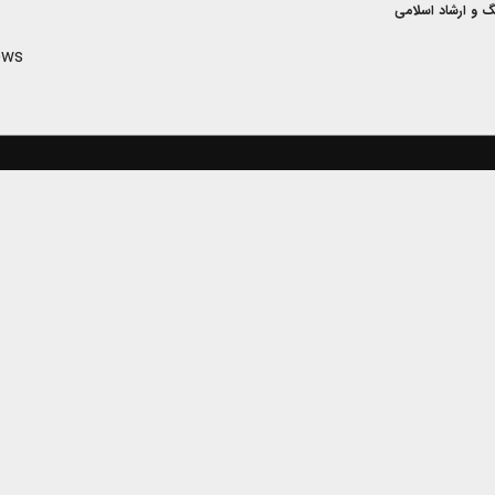
گ و ارشاد اسلامی
ews