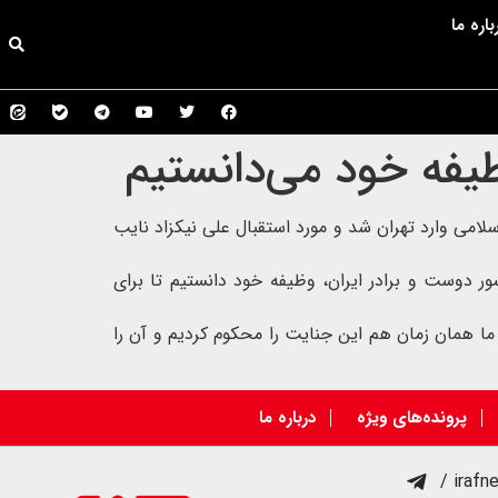
باره ما
یفه خود می‌دانستیم
امی وارد تهران شد و مورد استقبال
علی نیکزاد نایب
ر دوست و برادر ایران، وظیفه خود دانستیم تا برای
ما همان زمان هم این جنایت را محکوم کردیم و آن را
پرونده‌های ویژه
درباره ما
/ irafn