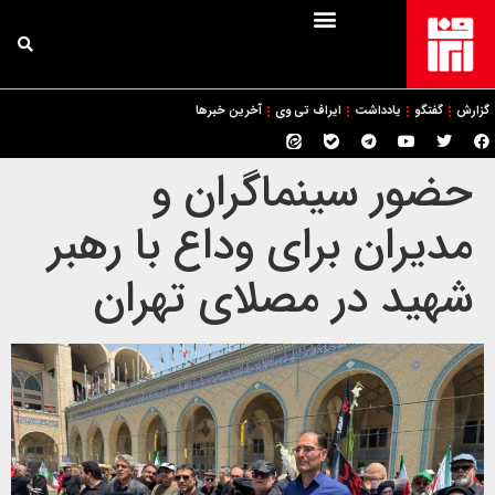
گزارش
گفتگو
یادداشت
ایراف تی وی
آخرین خبرها
حضور سینماگران و
مدیران برای وداع با رهبر
شهید در مصلای تهران