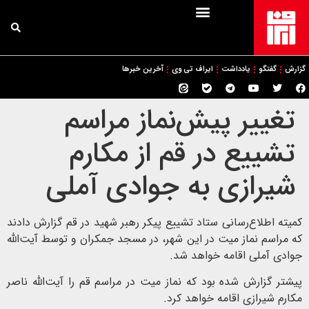
گزارش
گفتگو
یادداشت
ایراف تی وی
آخرین خبرها
تغییر پیش‌نماز مراسم
تشییع در قم از مکارم
شیرازی به جوادی آملی
کمیته اطلاع‌رسانی ستاد تشییع پیکر رهبر شهید در قم گزارش دادند
که مراسم نماز میت در این شهر، در مسجد جمکران و توسط آیت‌الله
جوادی آملی اقامه خواهد شد.
پیشتر گزارش شده بود که نماز میت در مراسم قم را آیت‌الله ناصر
مکارم شیرازی اقامه خواهد کرد.