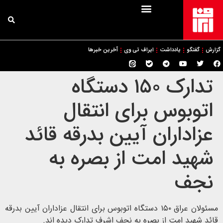
گزارش
گفتگو
یادداشت
ایراف تی وی
آخرین خبرها
تدارک ۱۵۰ دستگاه
اتوبوس برای انتقال
عزاداران آیین بدرقه قائد
شهید امت از بصره به
نجف
مسئولان عراق ۱۵۰ دستگاه اتوبوس برای انتقال عزاداران آیین بدرقه
قائد شهید امت از بصره به نجف اشرف تدارک دیده اند.