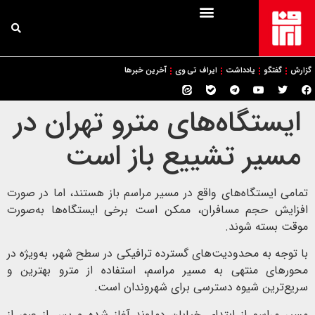
گزارش
گفتگو
یادداشت
ایراف تی وی
آخرین خبرها
ایستگاه‌های مترو تهران در
مسیر تشییع باز است
تمامی ایستگاه‌های واقع در مسیر مراسم باز هستند، اما در صورت
افزایش حجم مسافران، ممکن است برخی ایستگاه‌ها به‌صورت
موقت بسته شوند.
با توجه به محدودیت‌های گسترده ترافیکی در سطح شهر، به‌ویژه در
محورهای منتهی به مسیر مراسم، استفاده از مترو بهترین و
سریع‌ترین شیوه دسترسی برای شهروندان است.
مسیر مراسم از ابتدای خیابان دماوند آغاز شده و پس از عبور از