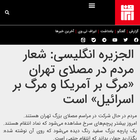
گزارش
گفتگو
یادداشت
ایراف تی وی
آخرین خبرها
الجزیره انگلیسی: شعار
مردم در مصلای تهران
«مرگ بر آمریکا و مرگ بر
اسرائیل» است
مردم در حال شرکت در مراسم مصلای بزرگ تهران هستند.
امروز بیشتر پرچم‌های سرخ مشاهده می‌شود که نماد انتقام هستند.
یک پارچه بزرگ سفید رنگ دیده می‌شود که روی آن نوشته شده:
بگذارید جهان بداند که انتقام حتمی است.