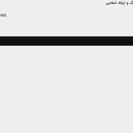
گ و ارشاد اسلامی
ews