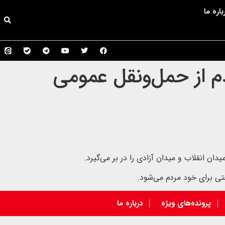
باره ما
هید فردا ساعت ۶ صبح | مردم از حمل‌ونقل عمومی
ان انقلاب و میدان آزادی را در بر می‌گیرد.
ی برای خود مردم می‌شود.
پرونده‌های ویژه
درباره ما