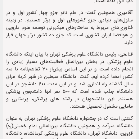
دنیا قرار داده است.
آقامیری همچنین گفت: در علم نانو جزو چهار کشور اول و در
سلول‌های بنیادی جزو کشورهای اول و برتر هستیم. در زمینه
فناوری‌های مربوط به ساختارهای میکرونی توسعه علوم دارویی
و هوافضا ایران کشوری است که جزو ده کشور برتر جهان قرار
دارد.
قناعتی، رئیس دانشگاه علوم پزشکی تهران با بیان اینکه دانشگاه
علوم پزشکی در بخش بین‌الملل فعالیت‌های بسیار زیادی را
انجام داده است و بر این اساس بیش‌از ۳۰ تفاهم‌نامه با سه
کشور امضا کرده ایم، گفت: دانشگاه سبطین در شهر کربلا عراق
سال گذشته راه اندازی شد و در این مدت ۶۰۰ دانشجو در این
دانشگاه جذب شده است که ۵۰۰ نفر آنها دانشجوی پزشکی
هستند. این دانشجویان در رشته های پزشکی، پرستاری و
مامایی مشغول تحصیل هستند.
گفتنی است که در جشنواره دانشگاه علوم پزشکی تهران به عنوان
دانشگاه سرآمد و همچنین دانشگاه بین‌المللی امام خمینی(ره)
قزوین، دانشگاه تهران، دانشگاه علوم پزشکی کرمانشاه، دانشگاه