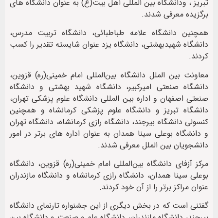
تبریز ، ودانشگاه بین المللی اهل بیت(ع) به عنوان دانشگاه های
برگزیده معرفی شدند.
همچنین دانشگاه علامه طباطبائی، دانشگاه تربیت مدرس،
دانشگاه شهیدبهشتی، دانشگاه یزد عنوان شایسته تقدیر را کسب
کردند.
معاونت بین الملل دانشگاه بین‌المللی امام خمینی(ره) قزوین،
دانشگاه صنعتی‌ امیرکبیر، دانشگاه شهید بهشتی و دانشگاه
صنعتی اصفهان و اداره بین المللی دانشگاه علوم پزشکی تهران،
دانشگاه تبریز و دانشگاه علوم پزشکی کرمانشاه و همچنین
کنسولی دانشگاه بیرجند، دانشگاه رازی کرمانشاه، دانشگاه تهران
و دانشگاه بوعلی سینا همدان به عنوان اداره های برتر در امور
دانشجویان بین الملل معرفی شدند.
مرکز آزفای دانشگاه بین‌المللی امام خمینی(ره) قزوین، دانشگاه
بوعلی سینا همدان، دانشگاه رازی کرمانشاه و دانشگاه مازندران
عنوان مراکز برتر را از آن خود کردند.
گفتنی است که در بخش دیگری از این جشنواره تارنمای دانشگاه
بیرجند، دانشگاه مازندران، دانشگاه علم و صنعت و دانشگاه بین