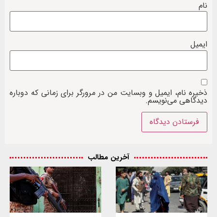
نام
ایمیل
ذخیره نام، ایمیل و وبسایت من در مرورگر برای زمانی که دوباره
دیدگاهی می‌نویسم.
آخرین مطالب