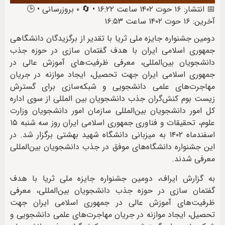
📅 انتشار: ۱۶ حوت ۱۴۰۲ ساعت ۱۶:۲۲ • 🔄 ۰ بروزرسانی • 🕒
آخرین: ۱۶ حوت ۱۴۰۲ ساعت ۱۶:۵۳
دومین جشنواره جایزه ملی ثریا با تقدیر از برگزیدگان دانشگاهی
جمهوری اسلامی ایران با هدف گفتمان سازی در حوزه جذب
دانشجویان بین‌المللی، معرفی ظرفیت‌های آموزش عالی در
جمهوری اسلامی ایران جهت تحصیل، ایجاد موازنه در جریان
مهاجرت‌های علمی دانشجویی و شبکه‌سازی برای گسترش
زیست بوم کنش‌گران جذب دانشجویان بین المللی از سوی اداره
کل امور دانشجویان بین‌المللی سازمان امور دانشجویان وزارت
علوم، تحقیقات و فناوری جمهوری اسلامی ایران روز سه شنبه ۱۵
اسفندماه ۱۴۰۲ به میزبانی دانشگاه شهید بهشتی برگزار شد. در
این جشنواره دانشگاه‌های موفق در جذب دانشجویان بین‌المللی
معرفی شدند.
به گزارش ایراف، دومین جشنواره جایزه ملی ثریا با هدف
گفتمان سازی در حوزه جذب دانشجویان بین‌المللی، معرفی
ظرفیت‌های آموزش عالی در جمهوری اسلامی ایران جهت
تحصیل، ایجاد موازنه در جریان مهاجرت‌های علمی دانشجویی و