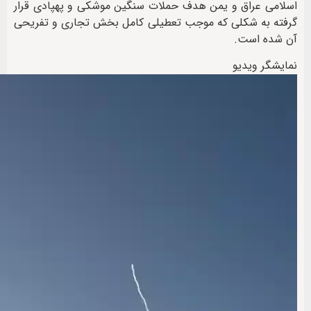
اسلامی عراق و یمن هدف حملات سنگین موشکی و پهپادی قرار
گرفته به شکلی که موجب تعطیلی کامل بخش تجاری و تفریحی
آن شده است.
نمایشگر ویدیو