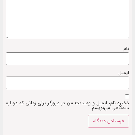
نام
ایمیل
ذخیره نام، ایمیل و وبسایت من در مرورگر برای زمانی که دوباره
دیدگاهی می‌نویسم.