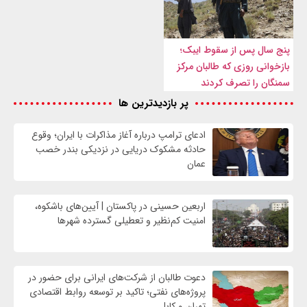
پنج سال پس از سقوط ایبک؛
بازخوانی روزی که طالبان مرکز
سمنگان را تصرف کردند
پر بازدیدترین ها
ادعای ترامپ درباره آغاز مذاکرات با ایران؛ وقوع
حادثه مشکوک دریایی در نزدیکی بندر خصب
عمان
اربعین حسینی در پاکستان | آیین‌های باشکوه،
امنیت کم‌نظیر و تعطیلی گسترده شهرها
دعوت طالبان از شرکت‌های ایرانی برای حضور در
پروژه‌های نفتی؛ تاکید بر توسعه روابط اقتصادی
تهران و کابل