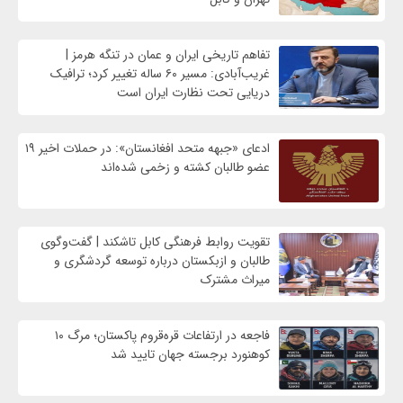
تفاهم تاریخی ایران و عمان در تنگه هرمز |
غریب‌آبادی: مسیر ۶۰ ساله تغییر کرد؛ ترافیک
دریایی تحت نظارت ایران است
ادعای «جبهه متحد افغانستان»: در حملات اخیر ۱۹
عضو طالبان کشته و زخمی شده‌اند
تقویت روابط فرهنگی کابل تاشکند | گفت‌وگوی
طالبان و ازبکستان درباره توسعه گردشگری و
میراث مشترک
فاجعه در ارتفاعات قره‌قروم پاکستان؛ مرگ ۱۰
کوهنورد برجسته جهان تایید شد