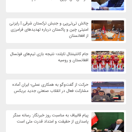
چالش تی‌تی‌پی و جنبش ترکستان شرقی | رایزنی
امنیتی چین و پاکستان درباره تهدیدهای فرامرزی
از افغانستان
جام کانتیننتال تایلند؛ نتیجه بازی تیم‌های فوتسال
افغانستان و روسیه
حرکت از گفت‌وگو به همکاری عملی؛ ایران آماده
مشارکت فعال در انقلاب صنعتی جدید بریکس
پیام قالیباف به مناسبت روز خبرنگار: رسانه سنگر
پاسداری از حقیقت و امتداد قدرت ملی است