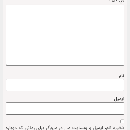
دیدگاه
*
نام
ایمیل
ذخیره نام، ایمیل و وبسایت من در مرورگر برای زمانی که دوباره