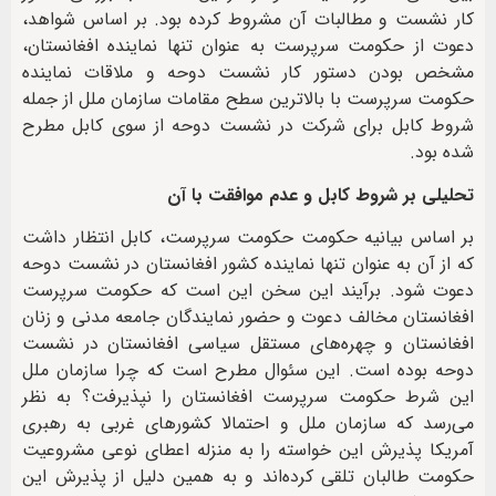
کار نشست و مطالبات آن مشروط کرده بود. بر اساس شواهد،
دعوت از حکومت سرپرست به عنوان تنها نماینده افغانستان،
مشخص بودن دستور کار نشست دوحه و ملاقات نماینده
حکومت سرپرست با بالاترین سطح مقامات سازمان ‌ملل از جمله
شروط کابل برای شرکت در نشست دوحه از سوی کابل مطرح
شده بود.
تحلیلی بر شروط کابل و عدم موافقت با آن
بر اساس بیانیه‌ حکومت حکومت سرپرست، کابل انتظار داشت
که از آن به عنوان تنها نماینده کشور افغانستان در نشست دوحه
دعوت شود. برآیند این سخن این است که حکومت سرپرست
افغانستان مخالف دعوت و حضور نمایندگان جامعه مدنی و زنان
افغانستان و چهره‌های مستقل سیاسی افغانستان در نشست
دوحه بوده است. این سئوال مطرح است که چرا سازمان‌ ملل
این شرط حکومت سرپرست افغانستان را نپذیرفت؟ به نظر
می‌رسد که سازمان ‌ملل و احتمالا کشورهای غربی به رهبری
آمریکا پذیرش این خواسته را به منزله اعطای نوعی مشروعیت
حکومت طالبان تلقی کرده‌اند و به همین دلیل از پذیرش این