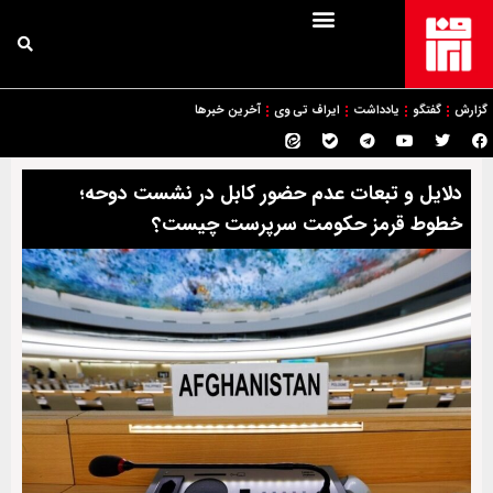
گزارش
گفتگو
یادداشت
ایراف تی وی
آخرین خبرها
دلایل و تبعات عدم حضور کابل در نشست دوحه؛
خطوط قرمز حکومت سرپرست چیست؟