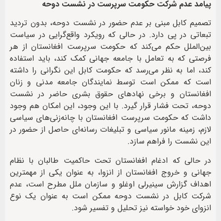
پیامد عدم شرکت حکومت سرپرست در نشست دوحه
تصمیم کابل مبنی بر عدم حضور در نشست دوحه، بدون تردید
تبعاتی در پی دارد. در حالی که رویکرد واقع‌گرایی در سیاست
بین‌الملل حکم می‌کند که حکومت سرپرست افغانستان از هر
فرصتی که به تعامل با جامعه جهانی کمک کند، باید استفاده
کند، اما به نظر می‌رسد که حکومت کابل این نگرانی را داشته
است که ممکن است توسط نمایندگان جامعه مدنی و زنان
افغانستان و برخی نهادهای حقوق بشری حاضر در نشست
دوحه، تحت فشار قرار گیرد. با این وجود، این امکان هم وجود
داشت که حکومت سرپرست افغانستان با چانه‌زنی‌های سیاسی
لازم، زمینه مانور سیاسی و تبلیغات رسانه‌ای حاصل از حضور در
این نشست را فراهم سازد.
در حالی که ادغام افغانستان تحت حاکمیت طالبان با نظام
جهانی و خروج افغانستان از انزوا، به عنوان یکی از مهمترین
اهداف گزارش سینیرلی اوغلو و سازمان ملل مطرح است، عدم
شرکت کابل در نشست دوحه ممکن است به عنوان یک نوع
انزوای خود خواسته نیز تحلیل و تفسیر شود.