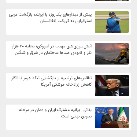
پیش از دیدارهای یک‌روزه با ایرلند؛ بازگشت مربی
استرالیایی به کریکت افغانستان
آتش‌سوزی‌های مهیب در اسپوکن؛ تخلیه ۶۰ هزار
نفر و نابودی صدها ساختمان در شرق واشنگتن
تناقض‌های ترامپ؛ از بازگشایی تنگه هرمز تا انکار
کاهش زرادخانه موشکی آمریکا
بقائی: بیانیه مشترک ایران و عمان در مرحله
تدوین نهایی است