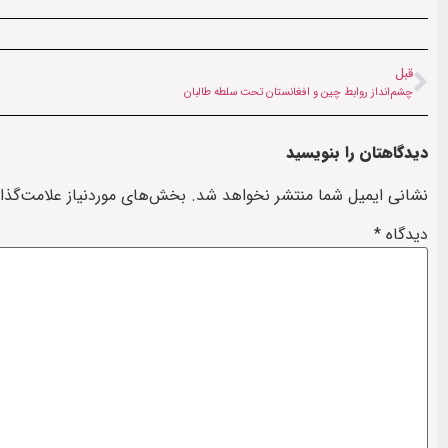
قبل
چشم‌انداز روابط چین و افغانستان تحت سلطه طالبان
دیدگاهتان را بنویسید
نشانی ایمیل شما منتشر نخواهد شد.
بخش‌های موردنیاز علامت‌گذا
دیدگاه
*