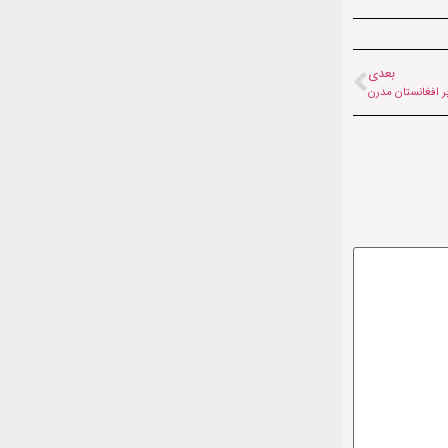
بعدی
ابر افغانستان مدرن