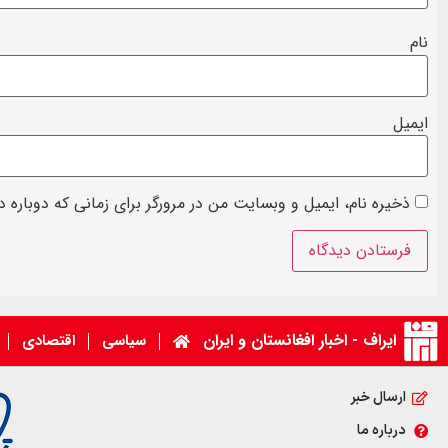
نام
ایمیل
ذخیره نام، ایمیل و وبسایت من در مرورگر برای زمانی که دوباره 
ایراف - اخبار افغانستان و ایران
سیاسی
اقتصادی
ارسال خبر
درباره ما