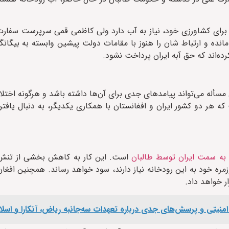
ه برای کشاورزی خود، نیاز به آب دارد ولی کاظمی قمی سرپرست سفارت 
نده و ارتباط شان را هنوز با مقامات دولت پیشین وابسته به بیگان
ده‌اند که حق آبه ایران پرداخت نشود.
 مسأله می‌تواند پیامدهای جدی برای آن‌ها داشته باشد و هرگونه اختلا
که هر دو کشور ایران و افغانستان با همکاری یکدیگر، به دنبال یافتن
 به سمت ایران توسط طالبان
است. این کار به کاهش بخشی از تنش 
زمره خود به این رودخانه نیاز دارند، سود خواهد رساند. همچنین افغ
ار خواهد داد.
امنیتی و پرسش‌های جدی درباره تعهدات سه‌جانبه ریاض، آنکارا و اسلام‌