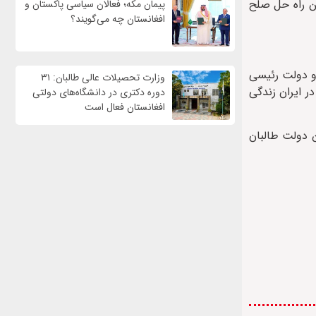
تن راه حل صلح
پیمان مکه؛ فعالان سیاسی پاکستان و
افغانستان چه می‌گویند؟
 و دولت رئیسی
وزارت تحصیلات عالی طالبان: ۳۱
ر ایران زندگی
دوره دکتری در دانشگاه‌های دولتی
افغانستان فعال است
 دولت طالبان