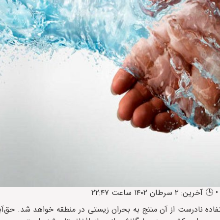
فاده نادرست از آن منتج به بحران زیستی در منطقه خواهد شد. حق‌آب