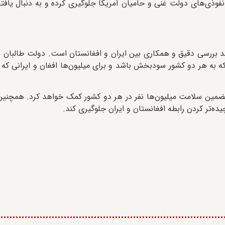
ی نفوذی‌های دولت غنی و حامیان آمریکا جلوگیری کرده و به دنبال یاف
ند بررسی دقیق و همکاری بین ایران و افغانستان است. دولت طالبان
ه به هر دو کشور سود‌بخش باشد و برای میلیون‌ها افغان و ایرانی که د
تضمین سلامت میلیون‌ها نفر در هر دو کشور کمک خواهد کرد. همچنین
ده‌تر کردن رابطه افغانستان و ایران جلوگیری کند.