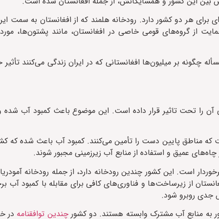
بین این کشور و همسایگانش، از جمله افغانستان شده است.
ی برای هر دو کشور دارد. رودخانه هلمند که از افغانستان به سمت ایرا
یت از گروه‌های قومی خاصی در افغانستان، مانند پشتون‌ها، مورد ا
أله چگونه بر میلیون‌ها افغانستانی که در ایران زندگی می‌کنند تأثیر
 آن را تحت تاثیر قرار داده است. این موضوع باعث کمبود آب شده و
 که مناطق پایین دست را تأمین می‌کنند. کمبود آب باعث شده که کش
اه‌های عمیق و استفاده از منابع آب زیرزمینی مجبور شوند.
رخوردار است. این کشور چندین رودخانه دارد، از جمله رودخانه آمودریا
نستان از زیرساخت‌ها و فناوری‌های کافی برای مقابله با کمبود آب بر
ش جدی روبرو شود.
کشور به منابع آب مشترک وابسته هستند. دو کشور
چندین توافقنامه
در خ