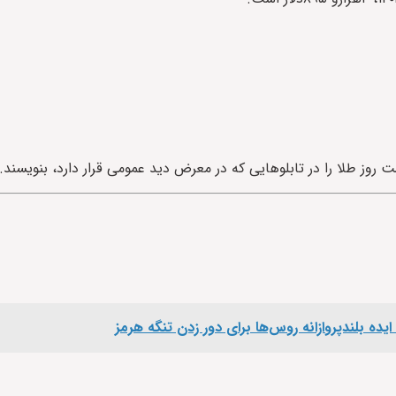
 روز طلا را در تابلوهایی که در معرض دید عمومی قرار دارد، بنویسند.
یده بلندپروازانه روس‌ها برای دور زدن تنگه هرمز