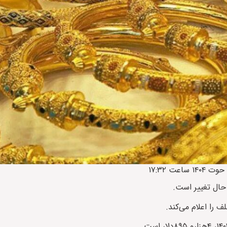
 حال تغییر است.
 را اعلام می‌کند.