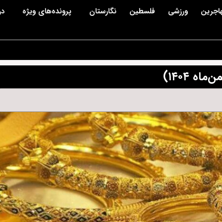
اجرین
ورزشی
فلسطین
نگارستان
پرونده‌های ویژه
در