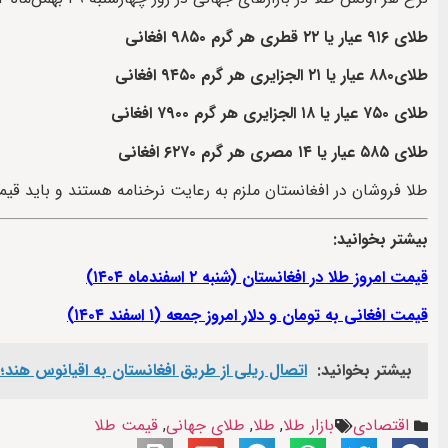
طلای ۹۱۶ عیار یا ۲۲ قطری هر گرم ۹۸۵۰ افغانی
طلای۸۸۰ عیار یا ۲۱ الجزایری هر گرم ۹۴۵۰ افغانی
طلای ۷۵۰ عیار یا ۱۸ الجزایری هر گرم ۷۹۰۰ افغانی
طلای ۵۸۵ عیار یا ۱۴ مصری هر گرم ۶۲۷۰ افغانی
طلا فروشان در افغانستان ملزم به رعایت نرخنامه هستند و باید قیمت
بیشتر بخوانید:
قیمت امروز طلا در افغانستان (شنبه ۲ اسفند‌ماه ۱۴۰۴)
قیمت افغانی به تومان و دلار امروز ‌جمعه (۱ اسفند ۱۴۰۴)
بیشتر بخوانید:
اتصال ریلی از طریق افغانستان به اقیانوس هند؛ ا
اقتصادی
بازار طلا
,
طلا
,
طلای جهانی
,
قیمت طلا