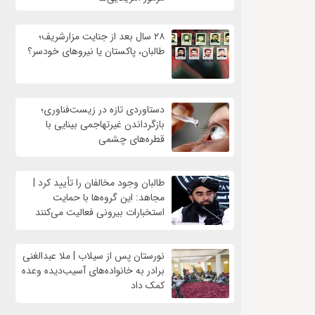
۲۸ سال بعد از جنایت مزارشریف؛
طالبان، پاکستان یا نیروهای خودسر؟
دستاوردی تازه در زیست‌فناوری؛
بازگرداندن غیرتهاجمی بینایی با
قطره‌های چشمی
طالبان وجود مخالفان را تأیید کرد |
مجاهد: این گروه‌ها با حمایت
استخبارات بیرونی فعالیت می‌کنند
نورستان پس از سیلاب | ملا عبدالغنی
برادر به خانواده‌های آسیب‌دیده وعده
کمک داد