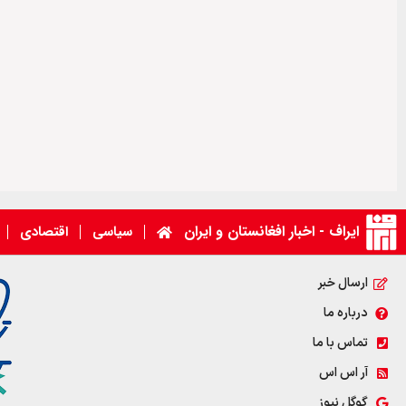
ایراف - اخبار افغانستان و ایران
سیاسی
اقتصادی
ارسال خبر
درباره ما
تماس با ما
آر اس اس
گوگل نیوز