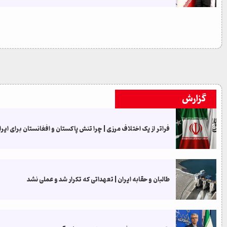
گزارش
فراتر از یک اختلاف مرزی | چرا تنش پاکستان و افغانستان برای ای
طالبان و حقابه ایران | تعهداتی که تکرار شد و عملی نشد