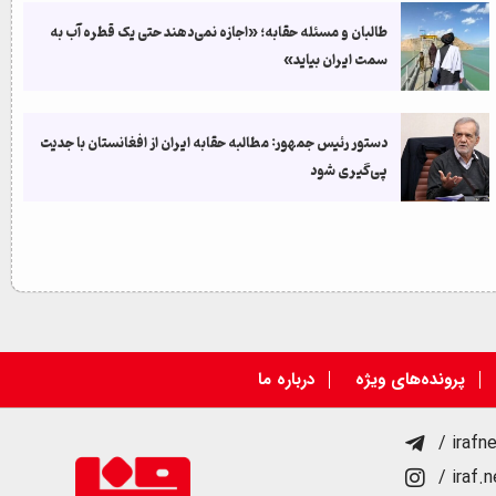
طالبان و مسئله حقابه؛ «اجازه نمی‌دهند حتی یک قطره آب به
سمت ایران بیاید»
دستور رئیس جمهور: مطالبه حقابه ایران از افغانستان با جدیت
پی‌گیری شود
پرونده‌های ویژه
درباره ما
/ irafn
/ iraf.