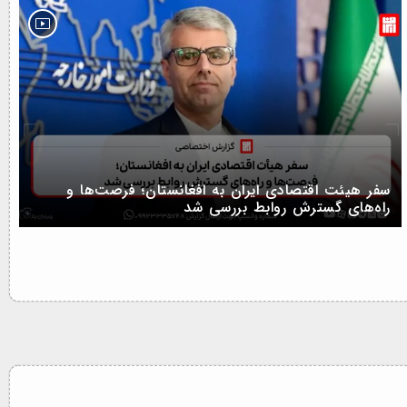
سفر هیئت اقتصادی ایران به افغانستان؛ فرصت‌ها و
راه‌های گسترش روابط بررسی شد