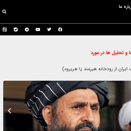
باره ما
 و تحلیل ها در مورد
ایران از رودخانه هیرمند یا هریرود)