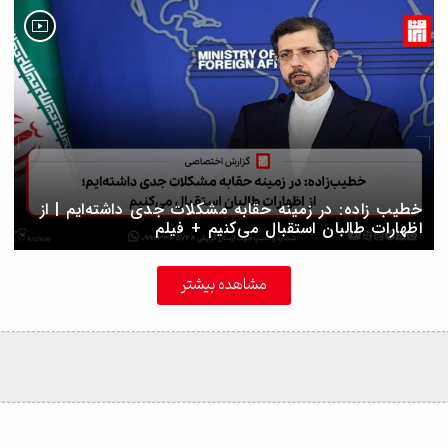
خطیب زاده: در زمینه حقابه مشکلات جدی داشته‌ایم | از
اظهارات طالبان استقبال می‌کنیم + فیلم
مشاهده بیشتر