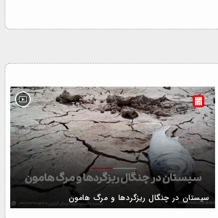
سیستان در چنگال ریزگردها و مرگ هامون