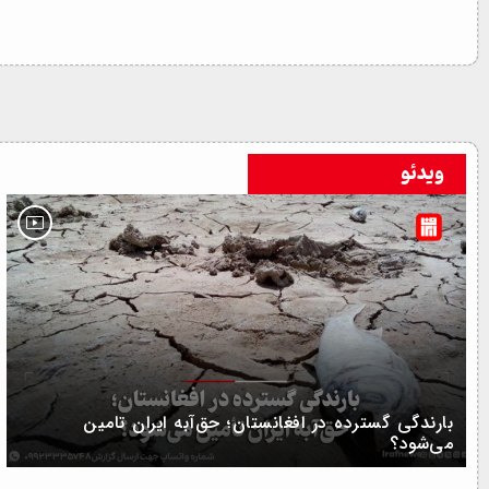
ویدئو
بارندگی گسترده در افغانستان؛ حق‌آبه ایران تامین
می‌شود؟