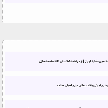
تامین حقابه ایران | از بهانه خشکسالی تا ادامه سدسازی
‌های ایران و افغانستان برای احیای حقابه