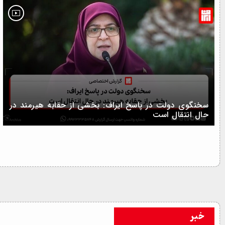
سخنگوی دولت در پاسخ ایراف: بخشی از حقابه هیرمند در
حال انتقال است
خبر