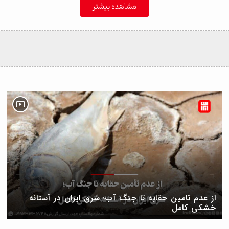
مشاهده بیشتر
از عدم تامین حقابه تا جنگ آب؛ شرق ایران در آستانه
خشکی کامل